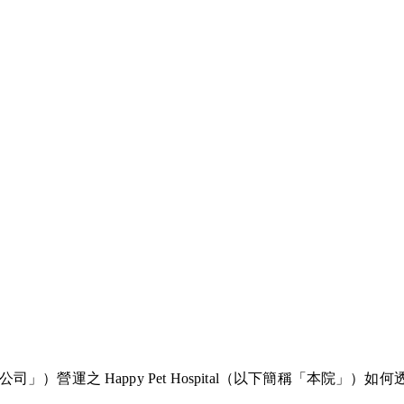
下簡稱「本公司」）營運之 Happy Pet Hospital（以下簡稱「