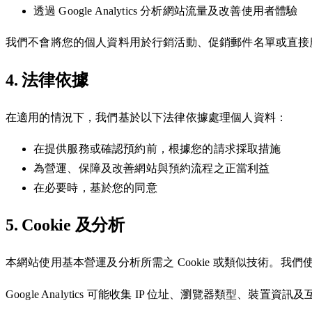
透過 Google Analytics 分析網站流量及改善使用者體驗
我們不會將您的個人資料用於行銷活動、促銷郵件名單或直接
4. 法律依據
在適用的情況下，我們基於以下法律依據處理個人資料：
在提供服務或確認預約前，根據您的請求採取措施
為營運、保障及改善網站與預約流程之正當利益
在必要時，基於您的同意
5. Cookie 及分析
本網站使用基本營運及分析所需之 Cookie 或類似技術。我們使用 G
Google Analytics 可能收集 IP 位址、瀏覽器類型