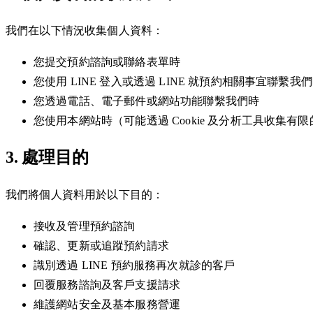
我們在以下情況收集個人資料：
您提交預約諮詢或聯絡表單時
您使用 LINE 登入或透過 LINE 就預約相關事宜聯繫我
您透過電話、電子郵件或網站功能聯繫我們時
您使用本網站時（可能透過 Cookie 及分析工具收集有
3. 處理目的
我們將個人資料用於以下目的：
接收及管理預約諮詢
確認、更新或追蹤預約請求
識別透過 LINE 預約服務再次就診的客戶
回覆服務諮詢及客戶支援請求
維護網站安全及基本服務營運