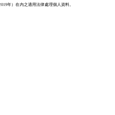
2/2019年）在內之適用法律處理個人資料。