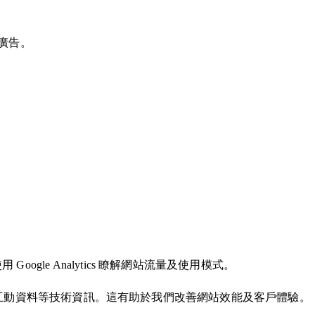
廣告。
oogle Analytics 瞭解網站流量及使用模式。
、裝置資訊及互動資料等技術資訊。這有助於我們改善網站效能及客戶體驗。