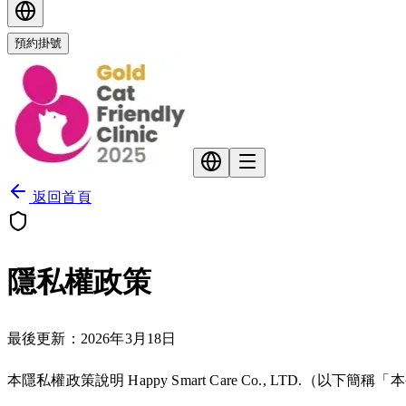
預約掛號
返回首頁
隱私權政策
最後更新：2026年3月18日
本隱私權政策說明 Happy Smart Care Co., LTD.（以