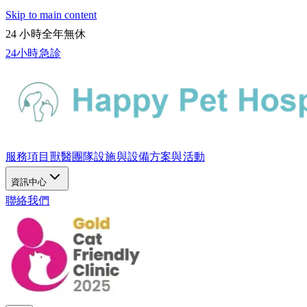
Skip to main content
24 小時全年無休
24小時急診
服務項目
獸醫團隊
設施與設備
方案與活動
資訊中心
聯絡我們