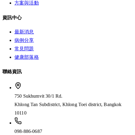
方案與活動
資訊中心
最新消息
病例分享
常見問題
健康部落格
聯絡資訊
750 Sukhumvit 30/1 Rd.
Khlong Tan Subdistrict, Khlong Toei district, Bangkok
10110
098-886-0687