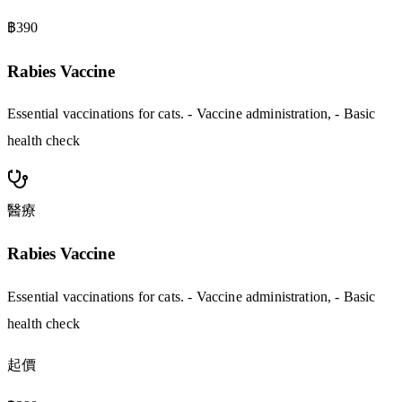
฿390
Rabies Vaccine
Essential vaccinations for cats. - Vaccine administration, - Basic
health check
醫療
Rabies Vaccine
Essential vaccinations for cats. - Vaccine administration, - Basic
health check
起價