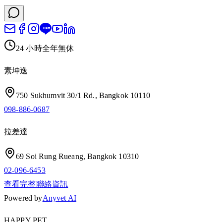
24 小時全年無休
素坤逸
750 Sukhumvit 30/1 Rd., Bangkok 10110
098-886-0687
拉差達
69 Soi Rung Rueang, Bangkok 10310
02-096-6453
查看完整聯絡資訊
Powered by
Anyvet AI
HAPPY PET