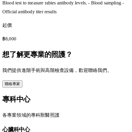
Blood test to measure rabies antibody levels. - Blood sampling -
Official antibody titer results
起價
฿8,000
想了解更專業的照護？
我們提供進階手術與高階檢查設備，歡迎聯絡我們。
聯絡專家
專科中心
各專業領域的專科獸醫照護
心臟科中心