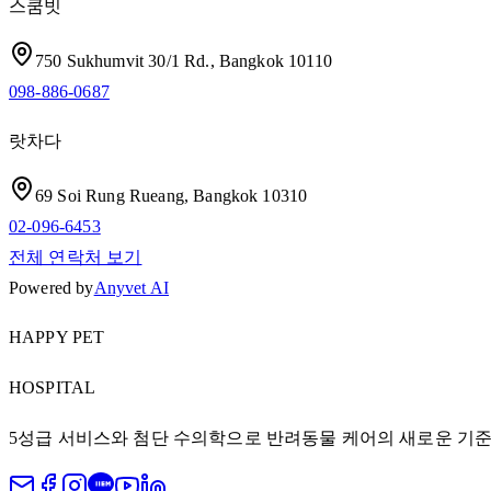
스쿰빗
750 Sukhumvit 30/1 Rd., Bangkok 10110
098-886-0687
랏차다
69 Soi Rung Rueang, Bangkok 10310
02-096-6453
전체 연락처 보기
Powered by
Anyvet AI
HAPPY PET
HOSPITAL
5성급 서비스와 첨단 수의학으로 반려동물 케어의 새로운 기준