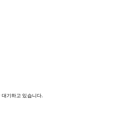
상 대기하고 있습니다.