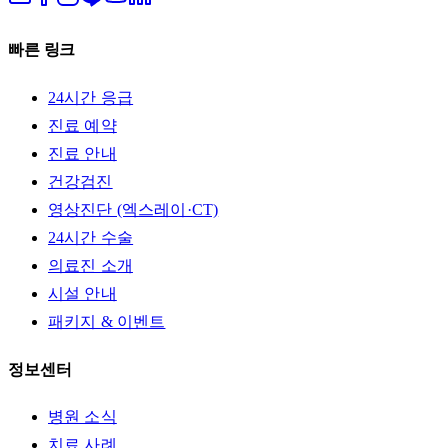
빠른 링크
24시간 응급
진료 예약
진료 안내
건강검진
영상진단 (엑스레이·CT)
24시간 수술
의료진 소개
시설 안내
패키지 & 이벤트
정보센터
병원 소식
치료 사례