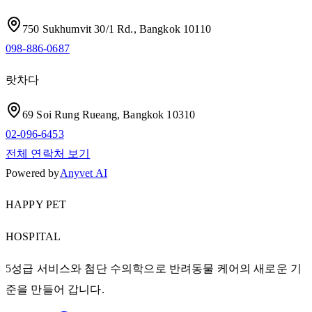
750 Sukhumvit 30/1 Rd., Bangkok 10110
098-886-0687
랏차다
69 Soi Rung Rueang, Bangkok 10310
02-096-6453
전체 연락처 보기
Powered by
Anyvet AI
HAPPY PET
HOSPITAL
5성급 서비스와 첨단 수의학으로 반려동물 케어의 새로운 기
준을 만들어 갑니다.