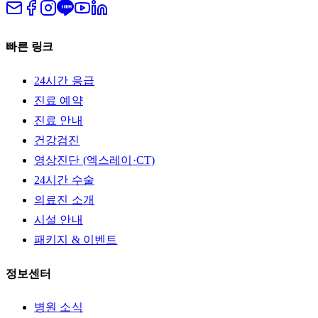
빠른 링크
24시간 응급
진료 예약
진료 안내
건강검진
영상진단 (엑스레이·CT)
24시간 수술
의료진 소개
시설 안내
패키지 & 이벤트
정보센터
병원 소식