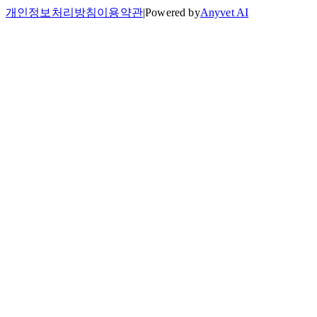
개인정보처리방침
이용약관
|
Powered by
Anyvet AI