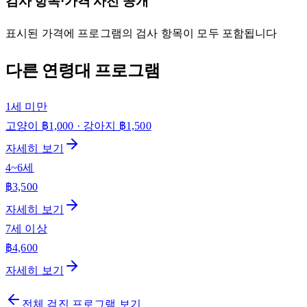
검사 항목·가격 사전 공개
표시된 가격에 프로그램의 검사 항목이 모두 포함됩니다
다른 연령대 프로그램
1세 미만
고양이 ฿1,000 · 강아지 ฿1,500
자세히 보기
4~6세
฿3,500
자세히 보기
7세 이상
฿4,600
자세히 보기
전체 검진 프로그램 보기