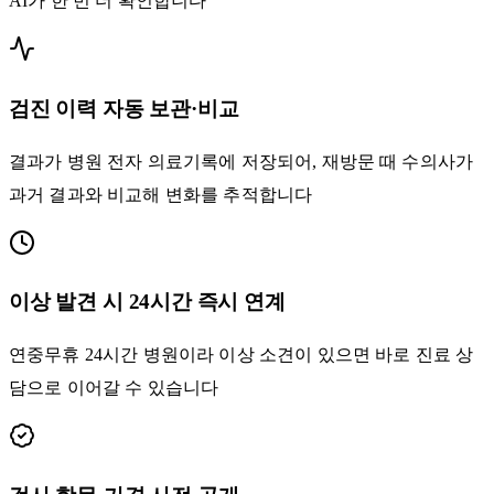
AI가 한 번 더 확인합니다
검진 이력 자동 보관·비교
결과가 병원 전자 의료기록에 저장되어, 재방문 때 수의사가
과거 결과와 비교해 변화를 추적합니다
이상 발견 시 24시간 즉시 연계
연중무휴 24시간 병원이라 이상 소견이 있으면 바로 진료 상
담으로 이어갈 수 있습니다