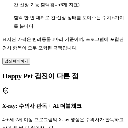
간·신장 기능 혈액검사(6개 지표)
혈액 한 번 채취로 간·신장 상태를 보여주는 수치 6가지
를 봅니다
표시된 가격은 반려동물 1마리 기준이며, 프로그램에 포함된
검사 항목이 모두 포함된 금액입니다.
검진 예약하기
Happy Pet 검진이 다른 점
X-ray: 수의사 판독 + AI 더블체크
4~6세·7세 이상 프로그램의 X-ray 영상은 수의사가 판독하고